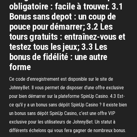
obligatoire : facile à trouver. 3.1
Bonus sans depot : un coup de
pouce pour démarrer; 3.2 Les
tours gratuits : entraînez-vous et
testez tous les jeux; 3.3 Les
bonus de fidélité : une autre
forme
Ce code d’enregistrement est disponible sur le site de
JohnnyBet. Il vous permet de disposer d’une offre exclusive
pour bien démarrer sur la plateforme SpinUp Casino. 4.3 Est-
ce qu'il y a un bonus sans dépôt SpinUp Casino ? Il existe bien
un bonus sans dépôt SpinUp Casino, c’est une offre VIP
exclusive pour les utilisateurs de JohnnyBet. Un statut à
différents échelons qui vous fera gagner de nombreux bonus.