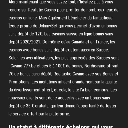
Alors maintenant que vous savez tout, n’hésitez pas à vous
rendre sur Realistic Casino pour profiter de nombreux jeux de
casinos en ligne. Mais également bénéficier du fantastique
]code promo de JohnnyBet qui vous permet d’avoir un bonus
sans dépôt de 12€. Les casinos suisse en ligne bonus sans
dépôt 2020/2021. De même qu’au Canada et en France, les
casinos avec bonus sans dépôt existent aussi en Suisse.
Selon les avis utilisateurs, les plus appréciés des Suisses sont
: Casino 777.be et ses 5 à 100€ de bonus, Nordicasino offrant
7€ de bonus sans dépôt, Reeltastic Casino avec ses Bonus et
Promotions. Les incitations influent grandement sur la qualité
du divertissement offert, et cela, le site l'a bien compris. Les
nouveaux clients sont donc accueillis avec un bonus sans
dépôt de 35 € gratuits, qui leur donne l'opportunité de tester
le service offert par la plateforme.
Un statut à différents échelons qui vous