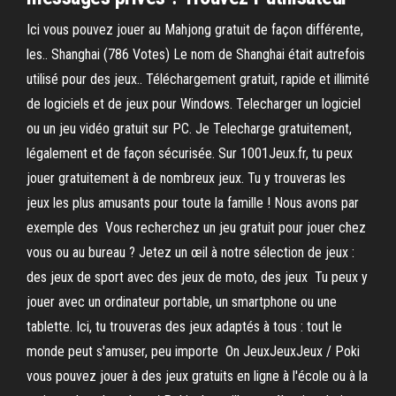
Ici vous pouvez jouer au Mahjong gratuit de façon différente,
les.. Shanghai (786 Votes) Le nom de Shanghai était autrefois
utilisé pour des jeux.. Téléchargement gratuit, rapide et illimité
de logiciels et de jeux pour Windows. Telecharger un logiciel
ou un jeu vidéo gratuit sur PC. Je Telecharge gratuitement,
légalement et de façon sécurisée. Sur 1001Jeux.fr, tu peux
jouer gratuitement à de nombreux jeux. Tu y trouveras les
jeux les plus amusants pour toute la famille ! Nous avons par
exemple des Vous recherchez un jeu gratuit pour jouer chez
vous ou au bureau ? Jetez un œil à notre sélection de jeux :
des jeux de sport avec des jeux de moto, des jeux Tu peux y
jouer avec un ordinateur portable, un smartphone ou une
tablette. Ici, tu trouveras des jeux adaptés à tous : tout le
monde peut s'amuser, peu importe On JeuxJeuxJeux / Poki
vous pouvez jouer à des jeux gratuits en ligne à l'école ou à la