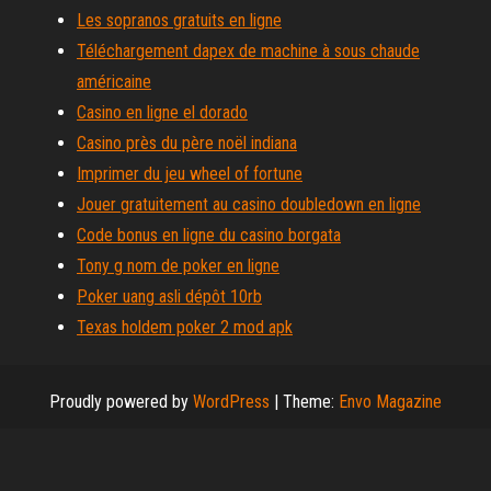
Les sopranos gratuits en ligne
Téléchargement dapex de machine à sous chaude
américaine
Casino en ligne el dorado
Casino près du père noël indiana
Imprimer du jeu wheel of fortune
Jouer gratuitement au casino doubledown en ligne
Code bonus en ligne du casino borgata
Tony g nom de poker en ligne
Poker uang asli dépôt 10rb
Texas holdem poker 2 mod apk
Proudly powered by
WordPress
|
Theme:
Envo Magazine