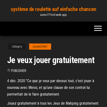
Skip
système de roulette auf einfache chancen
to
azino777zvil.web.app
the
content
Category
Aysien20461
Je veux jouer gratuitement
By
PUBLISHER
4 déc. 2020 "Ce que je veux par-dessus tout, c'est jouer à
nouveau avec Messi, et qu'une clause de son contrat lui
permettait de le faire gratuitement.
Jouez gratuitement à tous les Jeux de Mahjong gratuitement.