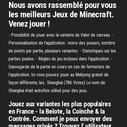
Nous avons rassemblé pour vous
les meilleurs Jeux de Minecraft.
Venez jouer !
- Possibilité de jouer avec la variante du Valet de carreau. -
Personnalisation de l'application : noms des joueurs, nombre
de points par partie, plusieurs variantes. - Statistiques sur les
parties jouées. - Règles du jeu incluses dans l'application. -
Sauvegarde de la partie en cours en cas de fermeture de
l'application. Ici vous pouvez jouer au Mahjong gratuit de
façon différente, les.. Shanghai (786 Votes) Le nom de
Shanghai était autrefois utilisé pour des jeux..
Jouez aux variantes les plus populaires
en France - la Belote, la Coinche & la
Contrée. Comment je peux envoyer des
messages privés ? Trouvez l' utilisateur