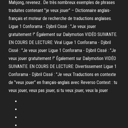
Mahjong, revenez.. De très nombreux exemples de phrases
traduites contenant "je veux jouer" – Dictionnaire anglais-
français et moteur de recherche de traductions anglaises.
Ligue 1 Conforama - Djibril Cissé : "Je veux jouer
gratuitement !" Également sur Dailymotion VIDÉO SUIVANTE.
EN COURS DE LECTURE: Viral Ligue 1 Conforama - Djibril
Cissé : "Je veux jouer Ligue 1 Conforama - Djibril Cissé : "Je
veux jouer gratuitement !" Également sur Dailymotion VIDÉO
SUIVANTE. EN COURS DE LECTURE: Divertissement Ligue 1
Conforama - Djibril Cissé : "Je veux Traductions en contexte
de "veux jouer" en français-anglais avec Reverso Context : tu
veux jouer, veux pas jouer, si tu veux jouer, veux la jouer