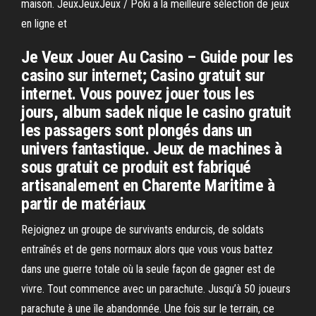
maison. JeuxJeuxJeux / Poki a la meilleure sélection de jeux
en ligne et
Je Veux Jouer Au Casino – Guide pour les
casino sur internet; Casino gratuit sur
internet. Vous pouvez jouer tous les
jours, album sadek nique le casino gratuit
les passagers sont plongés dans un
univers fantastique. Jeux de machines à
sous gratuit ce produit est fabriqué
artisanalement en Charente Maritime à
partir de matériaux
Rejoignez un groupe de survivants endurcis, de soldats
entraînés et de gens normaux alors que vous vous battez
dans une guerre totale où la seule façon de gagner est de
vivre. Tout commence avec un parachute. Jusqu’à 50 joueurs
parachute à une île abandonnée. Une fois sur le terrain, ce